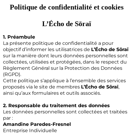
Politique de confidentialité et cookies
L’Écho de Sōraï
1. Préambule
La présente politique de confidentialité a pour
objectif d’informer les utilisatrices de
L’Écho de Sōraï
sur la manière dont leurs données personnelles sont
collectées, utilisées et protégées, dans le respect du
Règlement Général sur la Protection des Données
(RGPD).
Cette politique s’applique à l’ensemble des services
proposés via le site de membres
L’Écho de Sōraï
,
ainsi qu’aux formulaires et outils associés.
2. Responsable du traitement des données
Les données personnelles sont collectées et traitées
par :
Amandine Paredes-Fresnel
Entreprise Individuelle