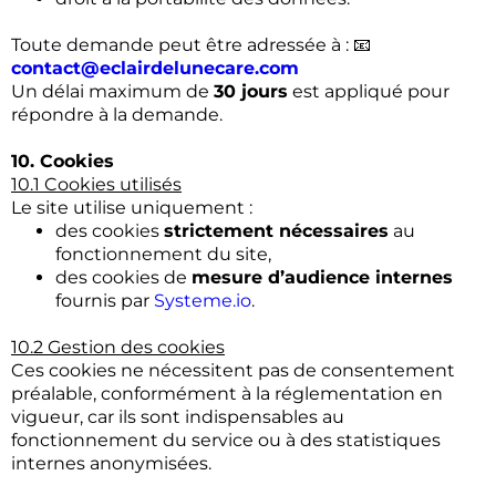
Toute demande peut être adressée à : 📧
contact@eclairdelunecare.com
Un délai maximum de
30 jours
est appliqué pour
répondre à la demande.
10. Cookies
10.1 Cookies utilisés
Le site utilise uniquement :
des cookies
strictement nécessaires
au
fonctionnement du site,
des cookies de
mesure d’audience internes
fournis par
Systeme.io
.
10.2 Gestion des cookies
Ces cookies ne nécessitent pas de consentement
préalable, conformément à la réglementation en
vigueur, car ils sont indispensables au
fonctionnement du service ou à des statistiques
internes anonymisées.