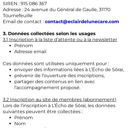
SIREN : 915 086 367
Adresse : 24 avenue du Général de Gaulle, 31170
Tournefeuille
Email de contact :
contact@eclairdelunecare.com
3. Données collectées selon les usages
3.1 Inscription à la liste d’attente ou à la newsletter
Prénom
Adresse email
Ces données sont utilisées uniquement pour :
envoyer des informations liées à L’Écho de Sōraï,
prévenir de l’ouverture des inscriptions,
partager des contenus en lien avec
l’accompagnement proposé.
3.2 Inscription au site de membres (abonnement)
Lors de l’inscription à L’Écho de Sōraï, les données
suivantes peuvent être collectées :
Prénom
Nom