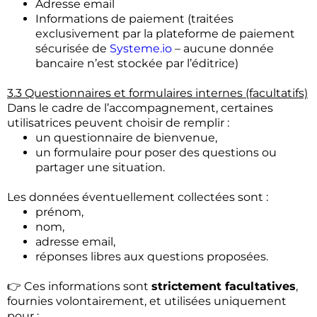
Adresse email
Informations de paiement (traitées
exclusivement par la plateforme de paiement
sécurisée de
Systeme.io
– aucune donnée
bancaire n’est stockée par l’éditrice)
3.3 Questionnaires et formulaires internes (facultatifs)
Dans le cadre de l’accompagnement, certaines
utilisatrices peuvent choisir de remplir :
un questionnaire de bienvenue,
un formulaire pour poser des questions ou
partager une situation.
Les données éventuellement collectées sont :
prénom,
nom,
adresse email,
réponses libres aux questions proposées.
👉 Ces informations sont
strictement facultatives
,
fournies volontairement, et utilisées uniquement
pour :