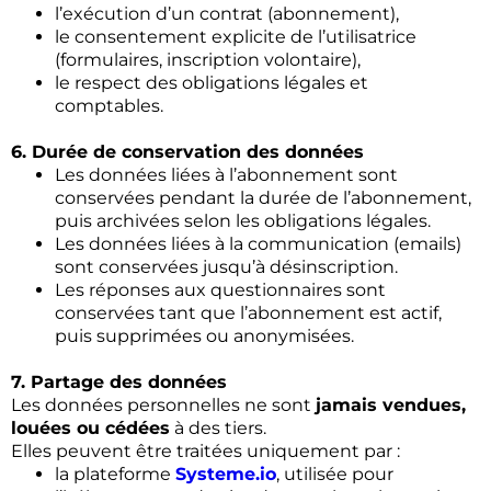
l’exécution d’un contrat (abonnement),
le consentement explicite de l’utilisatrice
(formulaires, inscription volontaire),
le respect des obligations légales et
comptables.
6. Durée de conservation des données
Les données liées à l’abonnement sont
conservées pendant la durée de l’abonnement,
puis archivées selon les obligations légales.
Les données liées à la communication (emails)
sont conservées jusqu’à désinscription.
Les réponses aux questionnaires sont
conservées tant que l’abonnement est actif,
puis supprimées ou anonymisées.
7. Partage des données
Les données personnelles ne sont
jamais vendues,
louées ou cédées
à des tiers.
Elles peuvent être traitées uniquement par :
la plateforme
Systeme.io
, utilisée pour