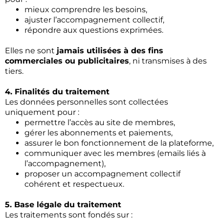
mieux comprendre les besoins,
ajuster l’accompagnement collectif,
répondre aux questions exprimées.
Elles ne sont
jamais utilisées à des fins
commerciales ou publicitaires
, ni transmises à des
tiers.
4. Finalités du traitement
Les données personnelles sont collectées
uniquement pour :
permettre l’accès au site de membres,
gérer les abonnements et paiements,
assurer le bon fonctionnement de la plateforme,
communiquer avec les membres (emails liés à
l’accompagnement),
proposer un accompagnement collectif
cohérent et respectueux.
5. Base légale du traitement
Les traitements sont fondés sur :