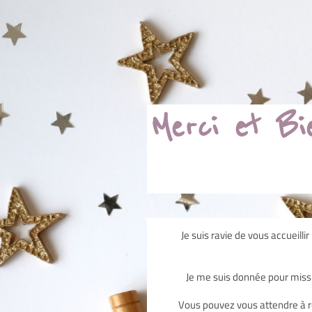
Merci et B
Je suis ravie de vous accueilli
Je me suis donnée pour miss
Vous pouvez vous attendre à 