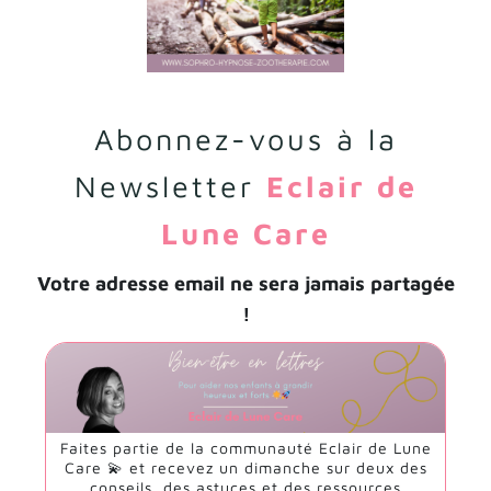
Abonnez-vous à la
Newsletter
Eclair de
Lune Care
Votre adresse email ne sera jamais partagée
!
Faites partie de la communauté Eclair de Lune
Care 💫 et recevez un dimanche sur deux des
conseils, des astuces et des ressources