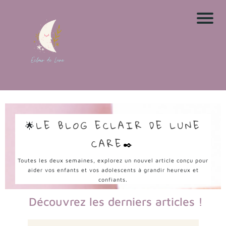
🌟
LE BLOG ECLAIR DE LUNE
CARE
✒️
Toutes les deux semaines, explorez un nouvel article conçu pour
aider vos enfants et vos adolescents à grandir heureux et
confiants.
Découvrez les derniers articles !