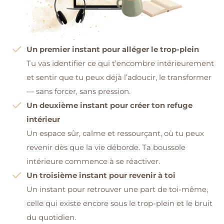
Un premier instant pour alléger le trop-plein
Tu vas identifier ce qui t’encombre intérieurement
et sentir que tu peux déjà l’adoucir, le transformer
— sans forcer, sans pression.
Un deuxième instant pour créer ton refuge
intérieur
Un espace sûr, calme et ressourçant, où tu peux
revenir dès que la vie déborde. Ta boussole
intérieure commence à se réactiver.
Un troisième instant pour revenir à toi
Un instant pour retrouver une part de toi-même,
celle qui existe encore sous le trop-plein et le bruit
du quotidien.