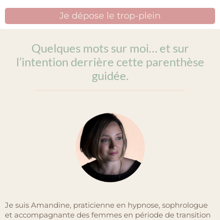
Je dépose le trop-plein
Quelques mots sur moi… et sur
l’intention derrière cette parenthèse
guidée.
Je suis Amandine, praticienne en hypnose, sophrologue
et accompagnante des femmes en période de transition