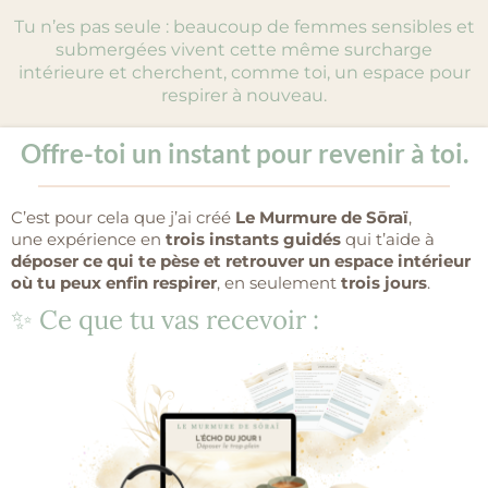
Tu n’es pas seule : beaucoup de femmes sensibles et
submergées vivent cette même surcharge
intérieure et cherchent, comme toi, un espace pour
respirer à nouveau.
Offre-toi un instant pour revenir à toi.
C’est pour cela que j’ai créé
Le Murmure de Sōraï
,
une expérience en
trois instants guidés
qui t’aide à
déposer ce qui te pèse et retrouver un espace intérieur
où tu peux enfin respirer
, en seulement
trois jours
.
✨ Ce que tu vas recevoir :