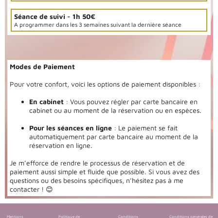
Séance de suivi - 1h 50€
A programmer dans les 3 semaines suivant la dernière séance
Modes de Paiement
Pour votre confort, voici les options de paiement disponibles :
En cabinet
: Vous pouvez régler par carte bancaire en
cabinet ou au moment de la réservation ou en espèces.
Pour les séances en ligne
: Le paiement se fait
automatiquement par carte bancaire au moment de la
réservation en ligne.
Je m’efforce de rendre le processus de réservation et de
paiement aussi simple et fluide que possible. Si vous avez des
questions ou des besoins spécifiques, n’hésitez pas à me
contacter ! 😊
Mentions
Politique de
Conditions
Conditions générales de