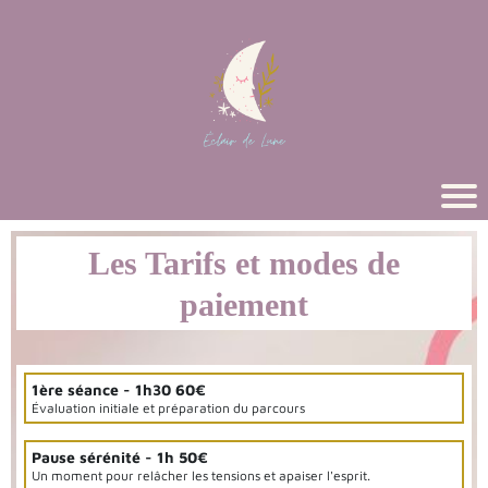
Les Tarifs et modes de
paiement
1ère séance - 1h30 60€
Évaluation initiale et préparation du parcours
Pause sérénité - 1h 50€
Un moment pour relâcher les tensions et apaiser l'esprit.